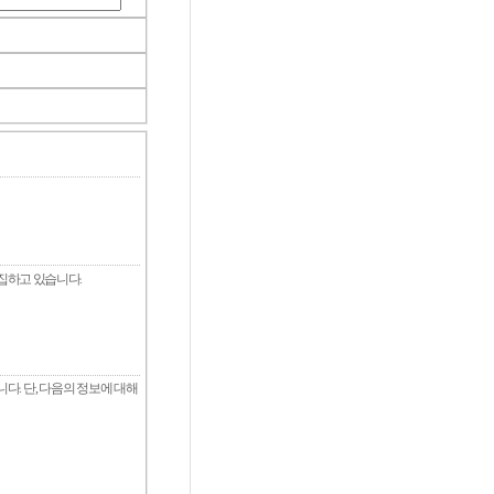
수집하고 있습니다.
다. 단, 다음의 정보에 대해